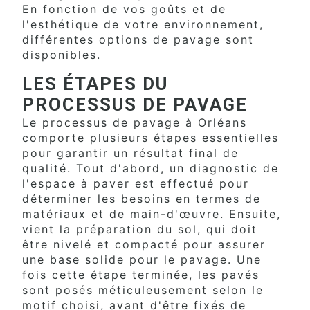
En fonction de vos goûts et de
l'esthétique de votre environnement,
différentes options de pavage sont
disponibles.
LES ÉTAPES DU
PROCESSUS DE PAVAGE
Le processus de pavage à Orléans
comporte plusieurs étapes essentielles
pour garantir un résultat final de
qualité. Tout d'abord, un diagnostic de
l'espace à paver est effectué pour
déterminer les besoins en termes de
matériaux et de main-d'œuvre. Ensuite,
vient la préparation du sol, qui doit
être nivelé et compacté pour assurer
une base solide pour le pavage. Une
fois cette étape terminée, les pavés
sont posés méticuleusement selon le
motif choisi, avant d'être fixés de