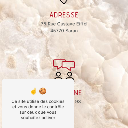
ADRESSE
75 Rue Gustave Eiffel
45770 Saran
TÉLÉPHONE
Ce site utilise des cookies
02 52 16 09 93
et vous donne le contrôle
sur ceux que vous
souhaitez activer