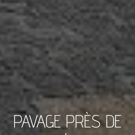
PAVAGE PRÈS DE