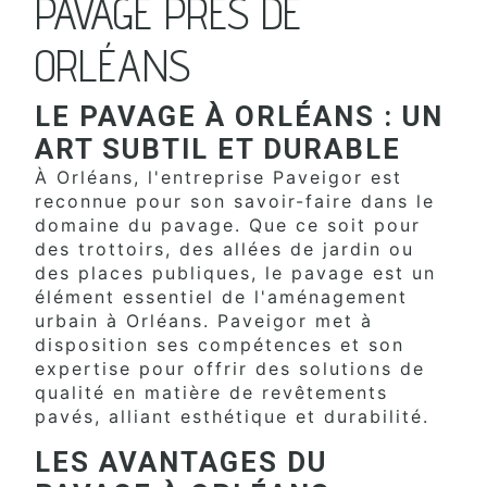
PAVAGE PRÈS DE
ORLÉANS
LE PAVAGE À ORLÉANS : UN
ART SUBTIL ET DURABLE
À Orléans, l'entreprise Paveigor est
reconnue pour son savoir-faire dans le
domaine du pavage. Que ce soit pour
des trottoirs, des allées de jardin ou
des places publiques, le pavage est un
élément essentiel de l'aménagement
urbain à Orléans. Paveigor met à
disposition ses compétences et son
expertise pour offrir des solutions de
qualité en matière de revêtements
pavés, alliant esthétique et durabilité.
LES AVANTAGES DU