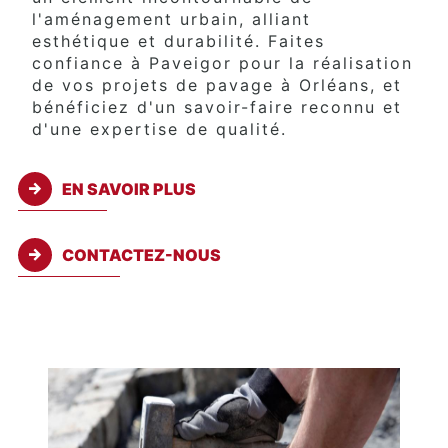
l'aménagement urbain, alliant
esthétique et durabilité. Faites
confiance à Paveigor pour la réalisation
de vos projets de pavage à Orléans, et
bénéficiez d'un savoir-faire reconnu et
d'une expertise de qualité.
EN SAVOIR PLUS
CONTACTEZ-NOUS