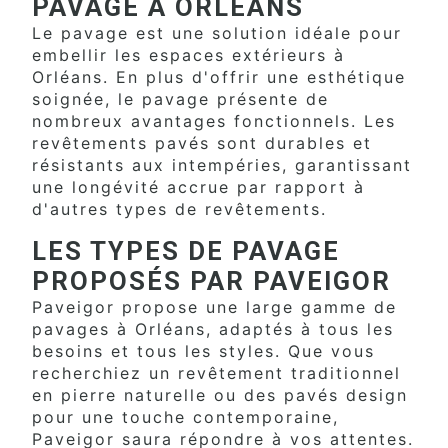
PAVAGE À ORLÉANS
Le pavage est une solution idéale pour
embellir les espaces extérieurs à
Orléans. En plus d'offrir une esthétique
soignée, le pavage présente de
nombreux avantages fonctionnels. Les
revêtements pavés sont durables et
résistants aux intempéries, garantissant
une longévité accrue par rapport à
d'autres types de revêtements.
LES TYPES DE PAVAGE
PROPOSÉS PAR PAVEIGOR
Paveigor propose une large gamme de
pavages à Orléans, adaptés à tous les
besoins et tous les styles. Que vous
recherchiez un revêtement traditionnel
en pierre naturelle ou des pavés design
pour une touche contemporaine,
Paveigor saura répondre à vos attentes.