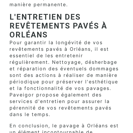
manière permanente.
L'ENTRETIEN DES
REVÊTEMENTS PAVÉS À
ORLÉANS
Pour garantir la longévité de vos
revêtements pavés à Orléans, il est
essentiel de les entretenir
régulièrement. Nettoyage, désherbage
et réparation des éventuels dommages
sont des actions à réaliser de manière
périodique pour préserver l'esthétique
et la fonctionnalité de vos pavages.
Paveigor propose également des
services d'entretien pour assurer la
pérennité de vos revêtements pavés
dans le temps.
En conclusion, le pavage à Orléans est
un élément incontournable de