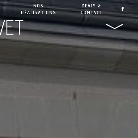
NOS
DEVIS &
RÉALISATIONS
CONTACT
VET