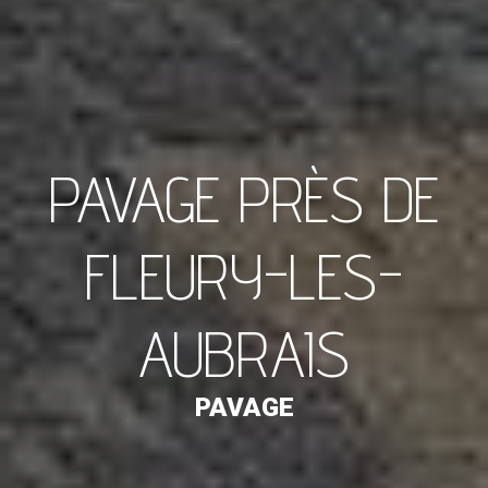
PAVAGE PRÈS DE
FLEURY-LES-
AUBRAIS
PAVAGE