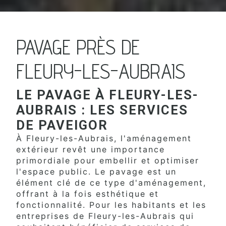
PAVAGE PRÈS DE
FLEURY-LES-AUBRAIS
LE PAVAGE À FLEURY-LES-
AUBRAIS : LES SERVICES
DE PAVEIGOR
À Fleury-les-Aubrais, l'aménagement
extérieur revêt une importance
primordiale pour embellir et optimiser
l'espace public. Le pavage est un
élément clé de ce type d'aménagement,
offrant à la fois esthétique et
fonctionnalité. Pour les habitants et les
entreprises de Fleury-les-Aubrais qui