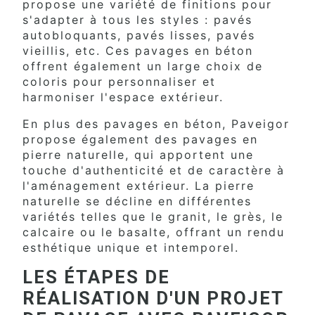
propose une variété de finitions pour
s'adapter à tous les styles : pavés
autobloquants, pavés lisses, pavés
vieillis, etc. Ces pavages en béton
offrent également un large choix de
coloris pour personnaliser et
harmoniser l'espace extérieur.
En plus des pavages en béton, Paveigor
propose également des pavages en
pierre naturelle, qui apportent une
touche d'authenticité et de caractère à
l'aménagement extérieur. La pierre
naturelle se décline en différentes
variétés telles que le granit, le grès, le
calcaire ou le basalte, offrant un rendu
esthétique unique et intemporel.
LES ÉTAPES DE
RÉALISATION D'UN PROJET