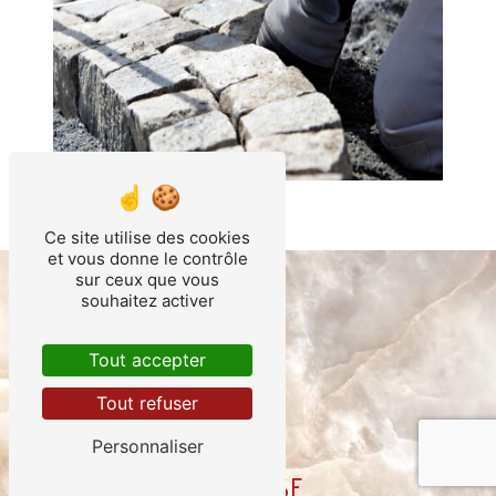
Ce site utilise des cookies
et vous donne le contrôle
sur ceux que vous
souhaitez activer
Tout accepter
Tout refuser
Personnaliser
ADRESSE