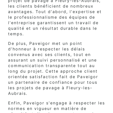
projet de pavage à Fleury-les-Aubrais,
les clients bénéficient de nombreux
avantages. Tout d'abord, l'expertise et
le professionnalisme des équipes de
l'entreprise garantissent un travail de
qualité et un résultat durable dans le
temps.
De plus, Paveigor met un point
d'honneur à respecter les délais
convenus avec ses clients, tout en
assurant un suivi personnalisé et une
communication transparente tout au
long du projet. Cette approche client
orientée satisfaction fait de Paveigor
un partenaire de confiance pour tous
les projets de pavage à Fleury-les-
Aubrais.
Enfin, Paveigor s'engage à respecter les
normes en vigueur en matière de