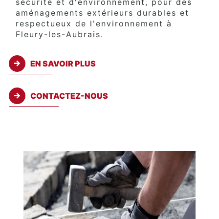
sécurité et d'environnement, pour des
aménagements extérieurs durables et
respectueux de l'environnement à
Fleury-les-Aubrais.
EN SAVOIR PLUS
CONTACTEZ-NOUS