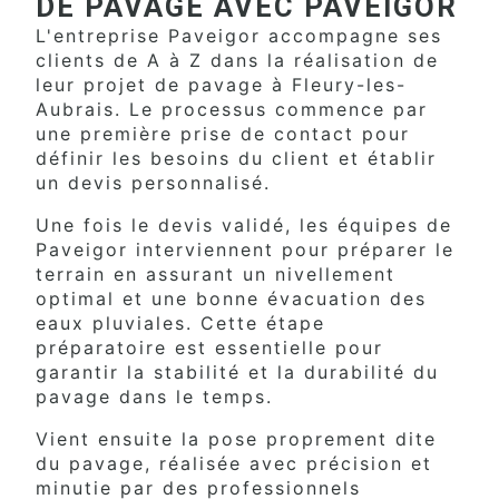
DE PAVAGE AVEC PAVEIGOR
L'entreprise Paveigor accompagne ses
clients de A à Z dans la réalisation de
leur projet de pavage à Fleury-les-
Aubrais. Le processus commence par
une première prise de contact pour
définir les besoins du client et établir
un devis personnalisé.
Une fois le devis validé, les équipes de
Paveigor interviennent pour préparer le
terrain en assurant un nivellement
optimal et une bonne évacuation des
eaux pluviales. Cette étape
préparatoire est essentielle pour
garantir la stabilité et la durabilité du
pavage dans le temps.
Vient ensuite la pose proprement dite
du pavage, réalisée avec précision et
minutie par des professionnels