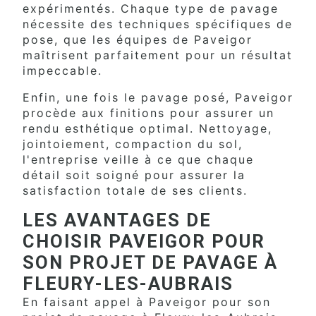
expérimentés. Chaque type de pavage
nécessite des techniques spécifiques de
pose, que les équipes de Paveigor
maîtrisent parfaitement pour un résultat
impeccable.
Enfin, une fois le pavage posé, Paveigor
procède aux finitions pour assurer un
rendu esthétique optimal. Nettoyage,
jointoiement, compaction du sol,
l'entreprise veille à ce que chaque
détail soit soigné pour assurer la
satisfaction totale de ses clients.
LES AVANTAGES DE
CHOISIR PAVEIGOR POUR
SON PROJET DE PAVAGE À
FLEURY-LES-AUBRAIS
En faisant appel à Paveigor pour son