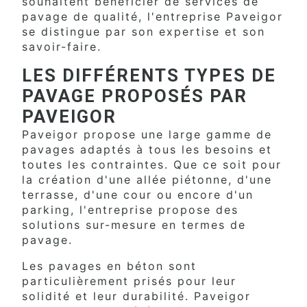
souhaitent bénéficier de services de
pavage de qualité, l'entreprise Paveigor
se distingue par son expertise et son
savoir-faire.
LES DIFFÉRENTS TYPES DE
PAVAGE PROPOSÉS PAR
PAVEIGOR
Paveigor propose une large gamme de
pavages adaptés à tous les besoins et
toutes les contraintes. Que ce soit pour
la création d'une allée piétonne, d'une
terrasse, d'une cour ou encore d'un
parking, l'entreprise propose des
solutions sur-mesure en termes de
pavage.
Les pavages en béton sont
particulièrement prisés pour leur
solidité et leur durabilité. Paveigor